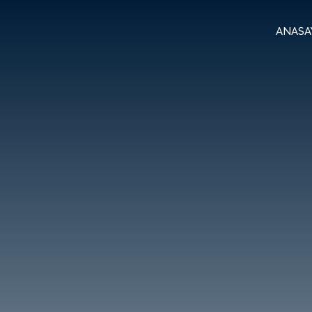
ANASA