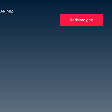
ARIMIZ
İletişime geç