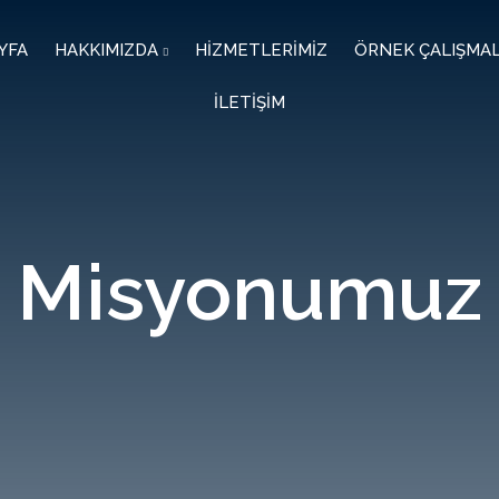
YFA
HAKKIMIZDA
HİZMETLERİMİZ
ÖRNEK ÇALIŞMAL
İLETİŞİM
Misyonumuz