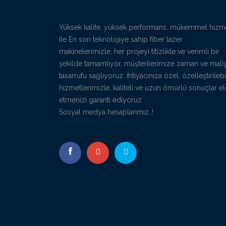
Yüksek kalite, yüksek performans, mükemmel hizm
ile En son teknolojiye sahip fiber lazer
makinelerimizle, her projeyi titizlikle ve verimli bir
şekilde tamamlıyor, müşterilerimize zaman ve mali
tasarrufu sağlıyoruz. İhtiyacınıza özel, özelleştirilebi
hizmetlerimizle, kaliteli ve uzun ömürlü sonuçlar e
etmenizi garanti ediyoruz.
Sosyal medya hesaplarımız..!